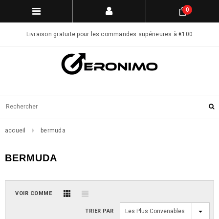
0
Livraison gratuite pour les commandes supérieures à €100
accueil
bermuda
BERMUDA
VOIR COMME
TRIER PAR
Les Plus Convenables