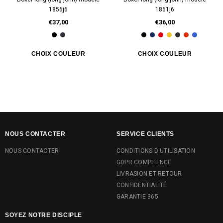
1856j6
1861j6
€37,00
€36,00
NOUS CONTACTER
SERVICE CLIENTS
NOUS CONTACTER
CONDITIONS D'UTILISATION
GDPR COMPLIENCE
LIVRASION ET RETOUR
CONFIDENTIALITÉ
GARANTIE 365
SOYEZ NOTRE DISCIPLE