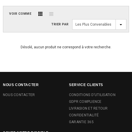
VOIR COMME
TRIER PAR
Les Plus Convenables
Désolé, aucun produit ne correspond à votre recherche.
NOUS CONTACTER
SERVICE CLIENTS
NOUS CONTACTER
CONDITIONS D'UTILISATION
GDPR COMPLIENCE
LIVRASION ET RETOUR
CONFIDENTIALITÉ
GARANTIE 365