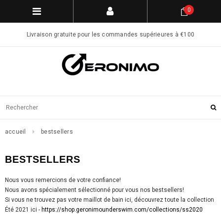
0
Livraison gratuite pour les commandes supérieures à €100
accueil
bestsellers
BESTSELLERS
Nous vous remercions de votre confiance!
Nous avons spécialement sélectionné pour vous nos bestsellers!
Si vous ne trouvez pas votre maillot de bain ici, découvrez toute la collection
Été 2021 ici -
https://shop.geronimounderswim.com/collections/ss2020