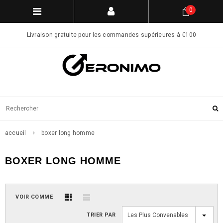
0
Livraison gratuite pour les commandes supérieures à €100
accueil
boxer long homme
BOXER LONG HOMME
VOIR COMME
TRIER PAR
Les Plus Convenables