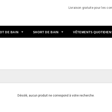
Livraison gratuite pour les 
OT DE BAIN
SHORT DE BAIN
VÊTEMENTS QUOTIDIE
Désolé, aucun produit ne correspond à votre recherche.