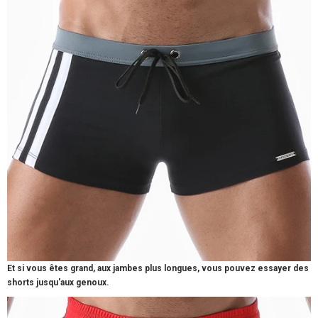
Et si vous êtes grand, aux jambes plus longues, vous pouvez essayer des
shorts jusqu'aux genoux.