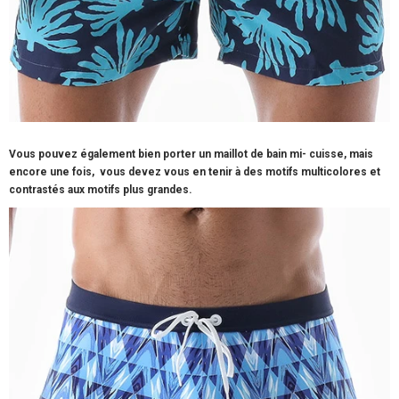
Vous pouvez également bien porter un maillot de bain mi- cuisse, mais
encore une fois, vous devez vous en tenir à des motifs multicolores et
contrastés aux
motifs plus grandes.