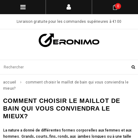
0
Livraison gratuite pour les commandes supérieures à €100
accueil
comment choisir le maillot de bain qui vous conviendra le
mieux?
COMMENT CHOISIR LE MAILLOT DE
BAIN QUI VOUS CONVIENDRA LE
MIEUX?
La nature a donné de différentes formes corporelles aux femmes et aux
hommes. Grands, courts, fins, ronds, aux jambes longues ou
à une taille