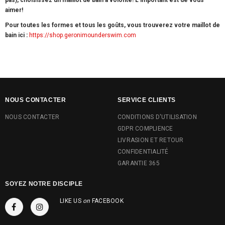
aimer!
Pour toutes les formes et tous les goûts, vous trouverez votre maillot de
bain ici
:
https://shop.geronimounderswim.com
NOUS CONTACTER
SERVICE CLIENTS
NOUS CONTACTER
CONDITIONS D'UTILISATION
GDPR COMPLIENCE
LIVRASION ET RETOUR
CONFIDENTIALITÉ
GARANTIE 365
SOYEZ NOTRE DISCIPLE
LIKE US
on
FACEBOOK