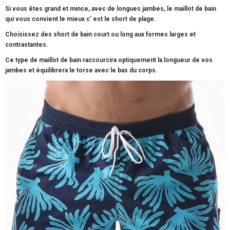
Si vous êtes grand et mince, avec de longues jambes, le maillot de bain
qui vous convient le mieux c' est le short de plage.
Choisissez des short de bain court ou long aux formes larges et
contrastantes.
Ce type de maillot de bain raccourcira optiquement la longueur de vos
jambes et équilibrera le torse avec le bas du corps.