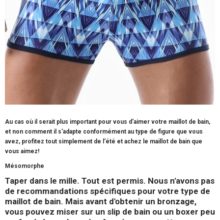
Au cas où il serait plus important pour vous d'aimer votre maillot de bain,
et non comment il s'adapte conformément au type de figure que vous
avez, profitez tout simplement de l'été et achez le maillot de bain que
vous aimez!
Mésomorphe
Taper dans le mille. Tout est permis. Nous n'avons pas
de recommandations spécifiques pour votre type de
maillot de bain. Mais avant d'obtenir un bronzage,
vous pouvez miser sur un slip de bain ou un boxer peu