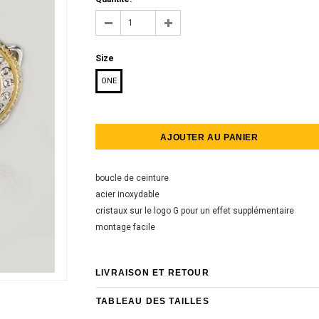
Size
ONE
boucle de ceinture
acier inoxydable
cristaux sur le logo G pour un effet supplémentaire
montage facile
LIVRAISON ET RETOUR
TABLEAU DES TAILLES