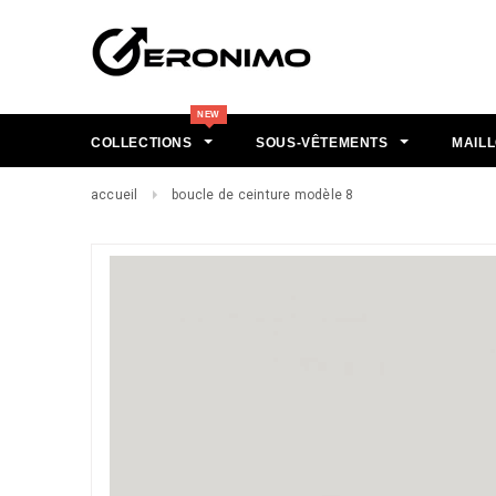
COLLECTIONS
SOUS-VÊTEMENTS
MAILL
accueil
boucle de ceinture modèle 8