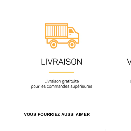
VOUS POURRIEZ AUSSI AIMER