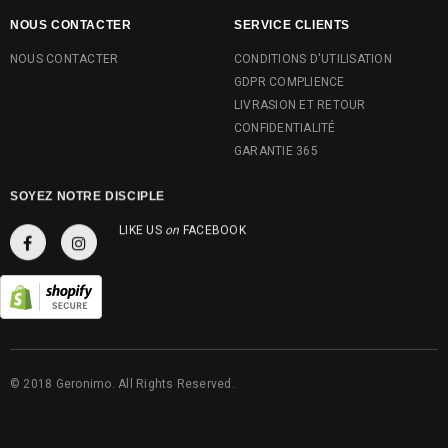
NOUS CONTACTER
SERVICE CLIENTS
NOUS CONTACTER
CONDITIONS D'UTILISATION
GDPR COMPLIENCE
LIVRASION ET RETOUR
CONFIDENTIALITÉ
GARANTIE 365
SOYEZ NOTRE DISCIPLE
LIKE US
on
FACEBOOK
© 2018 Geronimo. All Rights Reserved.