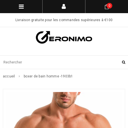
0
Livraison gratuite pour les commandes supérieures à €100
accueil
boxer de bain homme -1903b1