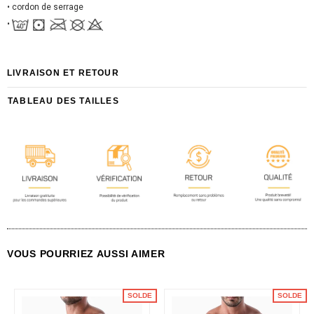
• cordon de serrage
•
LIVRAISON ET RETOUR
TABLEAU DES TAILLES
VOUS POURRIEZ AUSSI AIMER
SOLDE
SOLDE