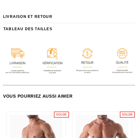
LIVRAISON ET RETOUR
TABLEAU DES TAILLES
VOUS POURRIEZ AUSSI AIMER
SOLDE
SOLDE