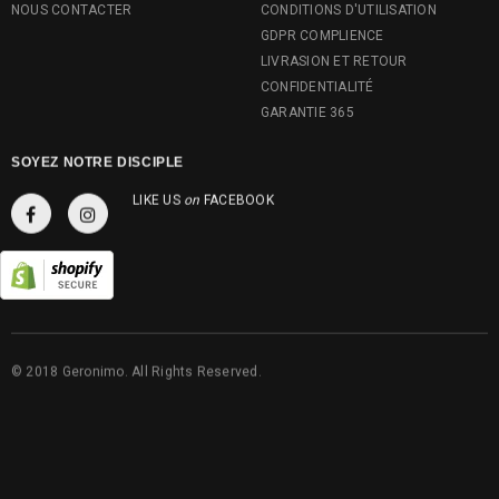
NOUS CONTACTER
CONDITIONS D'UTILISATION
GDPR COMPLIENCE
LIVRASION ET RETOUR
CONFIDENTIALITÉ
GARANTIE 365
SOYEZ NOTRE DISCIPLE
LIKE US
on
FACEBOOK
© 2018 Geronimo. All Rights Reserved.