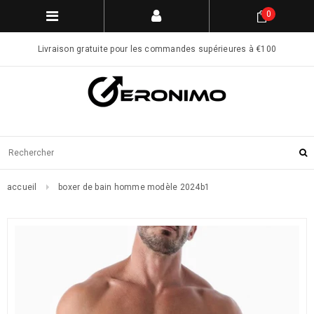
0
Livraison gratuite pour les commandes supérieures à €100
accueil
boxer de bain homme modèle 2024b1