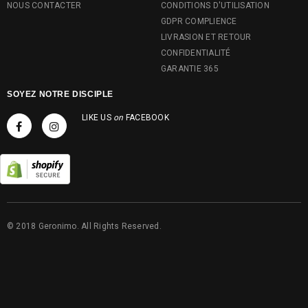
NOUS CONTACTER
CONDITIONS D'UTILISATION
GDPR COMPLIENCE
LIVRASION ET RETOUR
CONFIDENTIALITÉ
GARANTIE 365
SOYEZ NOTRE DISCIPLE
LIKE US
on
FACEBOOK
© 2018 Geronimo. All Rights Reserved.