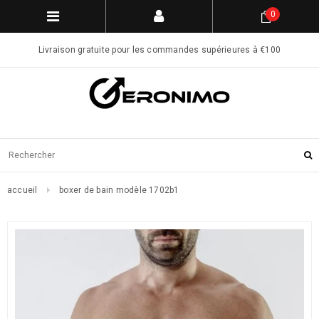
0
Livraison gratuite pour les commandes supérieures à €100
accueil
boxer de bain modèle 1702b1