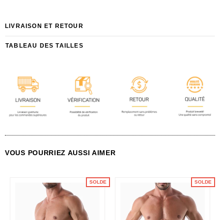
LIVRAISON ET RETOUR
TABLEAU DES TAILLES
VOUS POURRIEZ AUSSI AIMER
SOLDE
SOLDE