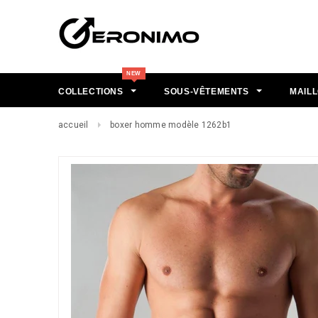
COLLECTIONS
SOUS-VÊTEMENTS
MAILL
accueil
boxer homme modèle 1262b1