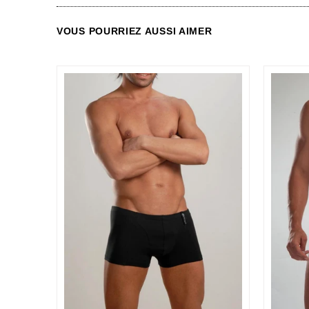
VOUS POURRIEZ AUSSI AIMER