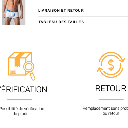
LIVRAISON ET RETOUR
TABLEAU DES TAILLES