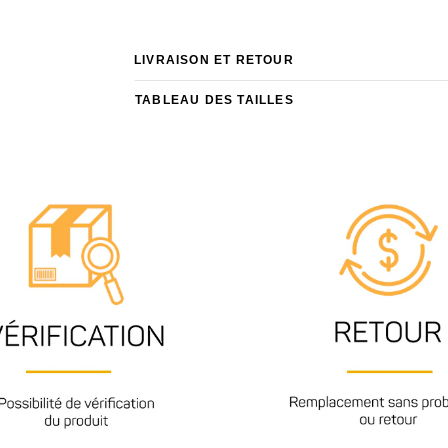
LIVRAISON ET RETOUR
TABLEAU DES TAILLES