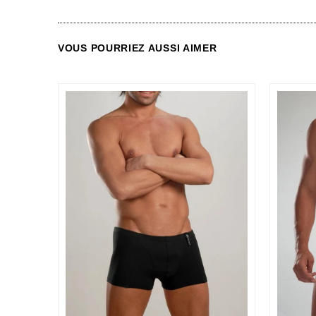
VOUS POURRIEZ AUSSI AIMER