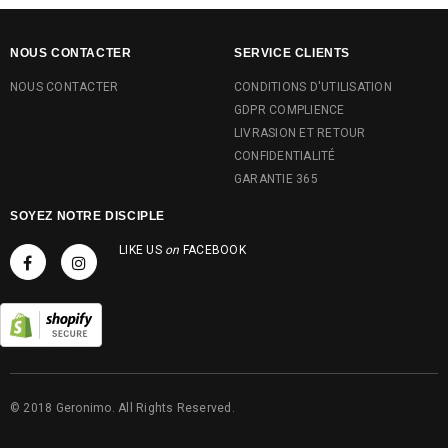
NOUS CONTACTER
SERVICE CLIENTS
NOUS CONTACTER
CONDITIONS D'UTILISATION
GDPR COMPLIENCE
LIVRASION ET RETOUR
CONFIDENTIALITÉ
GARANTIE 365
SOYEZ NOTRE DISCIPLE
LIKE US
on
FACEBOOK
© 2018 Geronimo. All Rights Reserved.