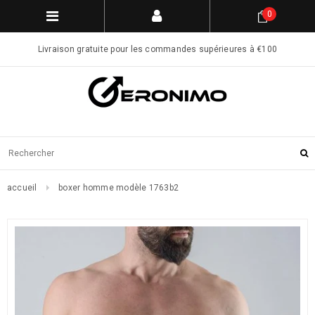
0
Livraison gratuite pour les commandes supérieures à €100
accueil
boxer homme modèle 1763b2