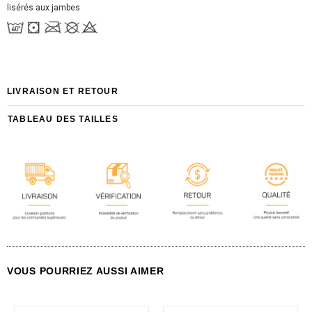
lisérés aux jambes
LIVRAISON ET RETOUR
TABLEAU DES TAILLES
VOUS POURRIEZ AUSSI AIMER