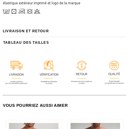
élastique extérieur imprimé et logo de la marque
LIVRAISON ET RETOUR
TABLEAU DES TAILLES
VOUS POURRIEZ AUSSI AIMER