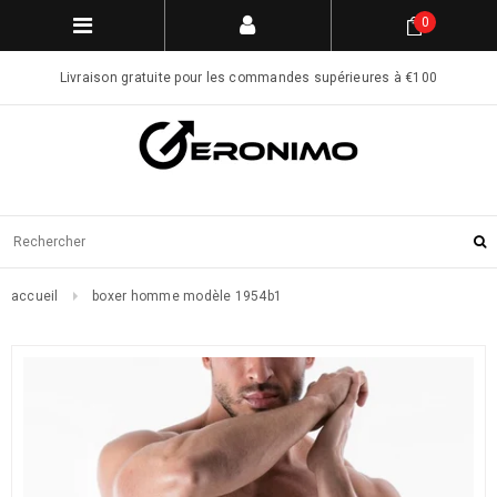
0
Livraison gratuite pour les commandes supérieures à €100
accueil
boxer homme modèle 1954b1