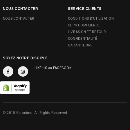
NOUS CONTACTER
SERVICE CLIENTS
NOUS CONTACTER
CONDITIONS D'UTILISATION
GDPR COMPLIENCE
LIVRASION ET RETOUR
CONFIDENTIALITÉ
GARANTIE 365
SOYEZ NOTRE DISCIPLE
LIKE US
on
FACEBOOK
© 2018 Geronimo. All Rights Reserved.