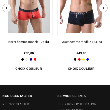
Boxer homme modèle 1766b1
Boxer homme modèle 1841b3
€36,00
€43,00
NOUS CONTACTER
SERVICE CLIENTS
NOUS CONTACTER
CONDITIONS D'UTILISATION