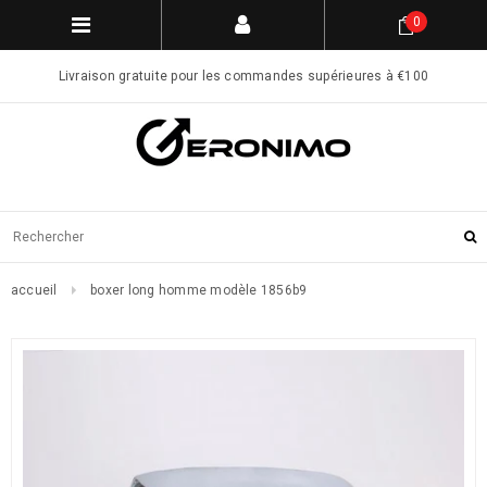
0
Livraison gratuite pour les commandes supérieures à €100
accueil
boxer long homme modèle 1856b9