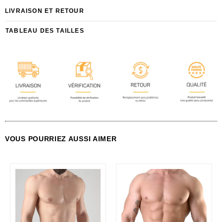
LIVRAISON ET RETOUR
TABLEAU DES TAILLES
VOUS POURRIEZ AUSSI AIMER