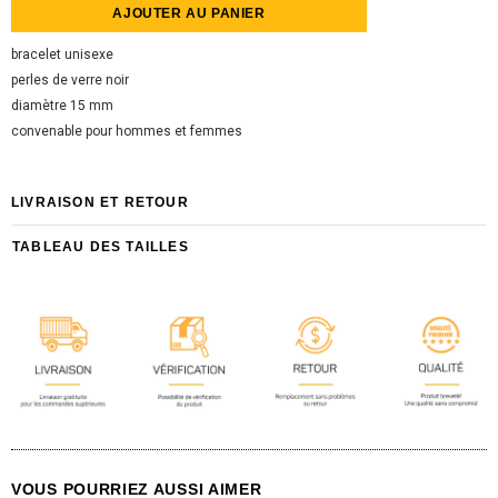
bracelet unisexe
perles de verre noir
diamètre 15 mm
convenable pour hommes et femmes
LIVRAISON ET RETOUR
TABLEAU DES TAILLES
VOUS POURRIEZ AUSSI AIMER