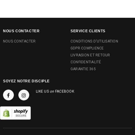
NOUS CONTACTER
SERVICE CLIENTS
NOUS CONTACTER
CONDITIONS D'UTILISATION
GDPR COMPLIENCE
LIVRASION ET RETOUR
CONFIDENTIALITÉ
GARANTIE 365
SOYEZ NOTRE DISCIPLE
LIKE US
on
FACEBOOK