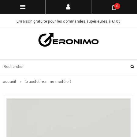
0
Livraison gratuite pour les commandes supérieures à €100
accueil
bracelet homme modèle 6