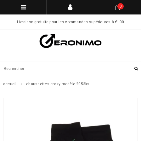
0
Livraison gratuite pour les commandes supérieures à €100
accueil
chaussettes crazy modèle 2053ks