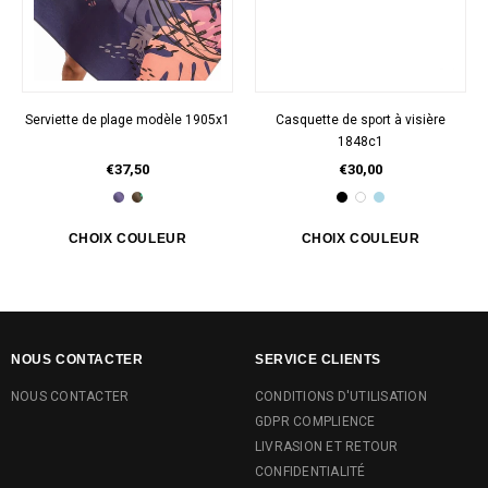
Serviette de plage modèle 1905x1
Casquette de sport à visière
1848c1
€37,50
€30,00
NOUS CONTACTER
SERVICE CLIENTS
NOUS CONTACTER
CONDITIONS D'UTILISATION
GDPR COMPLIENCE
LIVRASION ET RETOUR
CONFIDENTIALITÉ