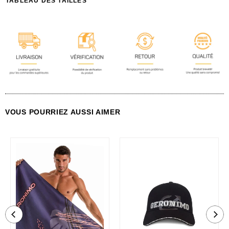
TABLEAU DES TAILLES
VOUS POURRIEZ AUSSI AIMER