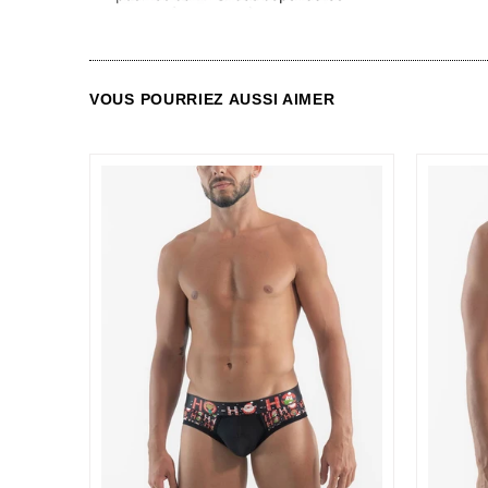
VOUS POURRIEZ AUSSI AIMER