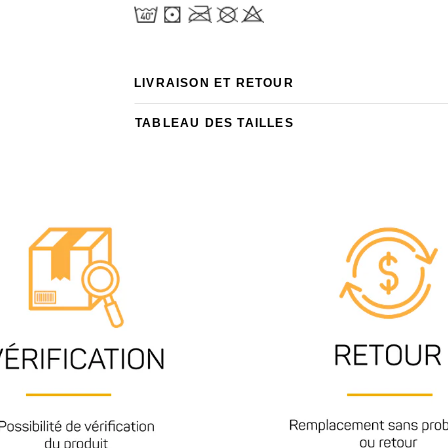
LIVRAISON ET RETOUR
TABLEAU DES TAILLES