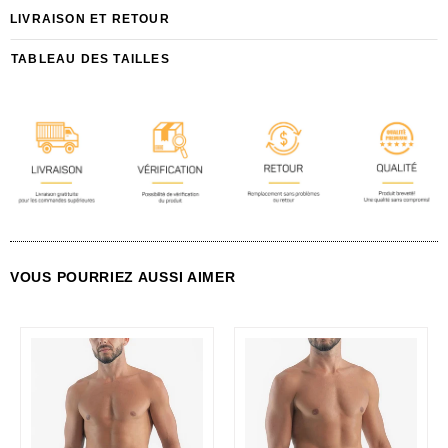
LIVRAISON ET RETOUR
TABLEAU DES TAILLES
VOUS POURRIEZ AUSSI AIMER