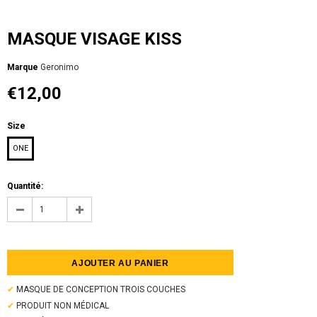
MASQUE VISAGE KISS
Мarque
Geronimo
€12,00
Size
ONE
Quantité:
✔
MASQUE DE CONCEPTION TROIS COUCHES
✔
PRODUIT NON MÉDICAL