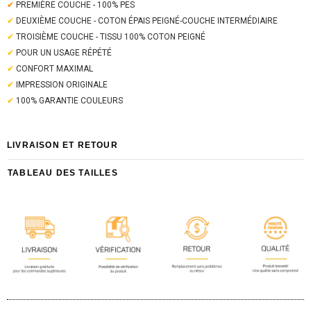
✔
PREMIÈRE COUCHE - 100% PES
✔
DEUXIÈME COUCHE - COTON ÉPAIS PEIGNÉ-COUCHE INTERMÉDIAIRE
✔
TROISIÈME COUCHE - TISSU 100% COTON PEIGNÉ
✔
POUR UN USAGE RÉPÉTÉ
✔
CONFORT MAXIMAL
✔
IMPRESSION ORIGINALE
✔
100% GARANTIE COULEURS
LIVRAISON ET RETOUR
TABLEAU DES TAILLES