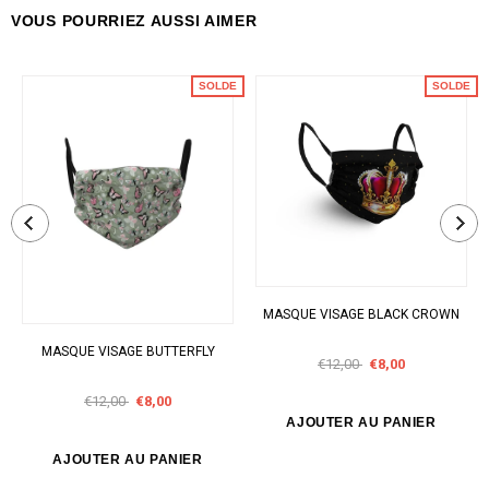
VOUS POURRIEZ AUSSI AIMER
SOLDE
SOLDE
MASQUE VISAGE BLACK CROWN
MASQUE VISAGE BUTTERFLY
€12,00
€8,00
€12,00
€8,00