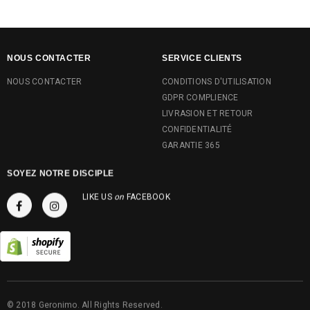
NOUS CONTACTER
SERVICE CLIENTS
NOUS CONTACTER
CONDITIONS D'UTILISATION
GDPR COMPLIENCE
LIVRASION ET RETOUR
CONFIDENTIALITÉ
GARANTIE 365
SOYEZ NOTRE DISCIPLE
LIKE US
on
FACEBOOK
© 2018 Geronimo. All Rights Reserved.