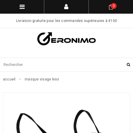
0
Livraison gratuite pour les commandes supérieures à €100
accueil
masque visage kiss