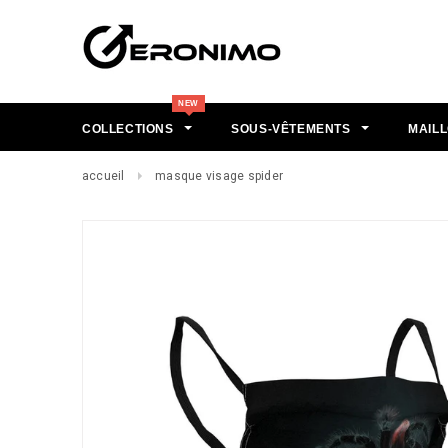
COLLECTIONS
SOUS-VÊTEMENTS
MAILL
accueil
masque visage spider