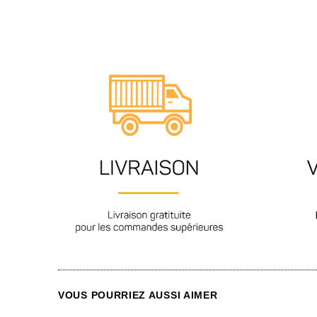
VOUS POURRIEZ AUSSI AIMER