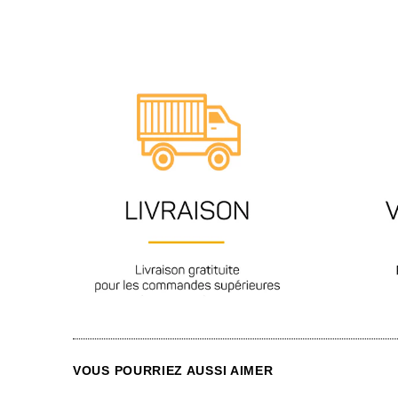
VOUS POURRIEZ AUSSI AIMER