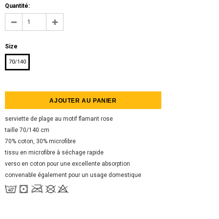
Quantité:
Size
70/140
serviette de plage au motif flamant rose
taille 70/140 cm
70% coton, 30% microfibre
tissu en microfibre à séchage rapide
verso en coton pour une excellente absorption
convenable également pour un usage domestique