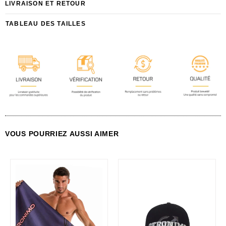
LIVRAISON ET RETOUR
TABLEAU DES TAILLES
VOUS POURRIEZ AUSSI AIMER