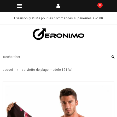
0
Livraison gratuite pour les commandes supérieures à €100
accueil
serviette de plage modèle 1914x1