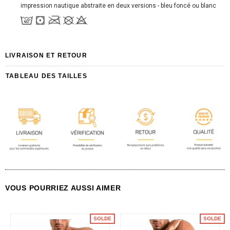
impression nautique abstraite en deux versions - bleu foncé ou blanc
LIVRAISON ET RETOUR
TABLEAU DES TAILLES
VOUS POURRIEZ AUSSI AIMER
SOLDE
SOLDE