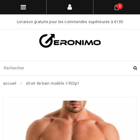
0
Livraison gratuite pour les commandes supérieures à €100
accueil
short de bain modèle -1902p1