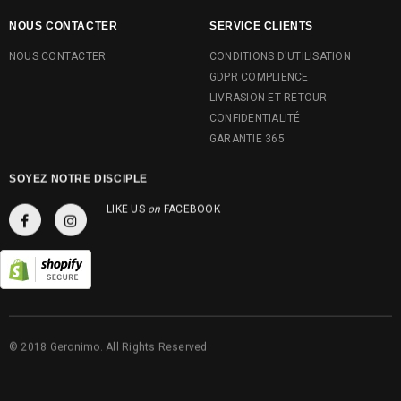
NOUS CONTACTER
SERVICE CLIENTS
NOUS CONTACTER
CONDITIONS D'UTILISATION
GDPR COMPLIENCE
LIVRASION ET RETOUR
CONFIDENTIALITÉ
GARANTIE 365
SOYEZ NOTRE DISCIPLE
LIKE US
on
FACEBOOK
© 2018 Geronimo. All Rights Reserved.