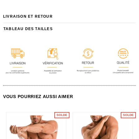
LIVRAISON ET RETOUR
TABLEAU DES TAILLES
VOUS POURRIEZ AUSSI AIMER
SOLDE
SOLDE