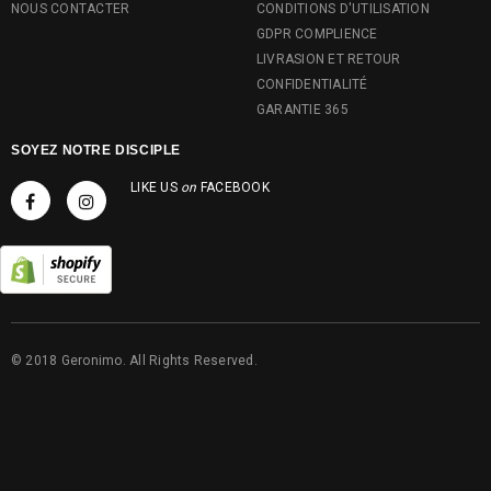
NOUS CONTACTER
CONDITIONS D'UTILISATION
GDPR COMPLIENCE
LIVRASION ET RETOUR
CONFIDENTIALITÉ
GARANTIE 365
SOYEZ NOTRE DISCIPLE
LIKE US
on
FACEBOOK
© 2018 Geronimo. All Rights Reserved.