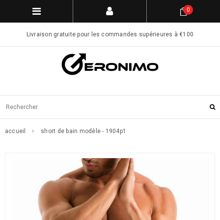
0
Livraison gratuite pour les commandes supérieures à €100
accueil
short de bain modèle - 1904p1