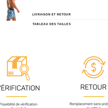
LIVRAISON ET RETOUR
TABLEAU DES TAILLES