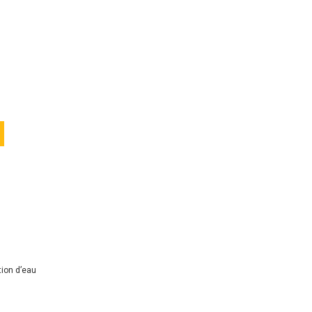
tion d’eau