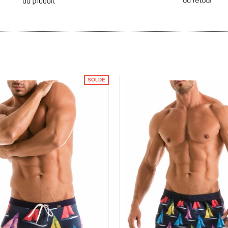
SOLDE