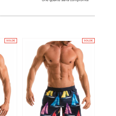
SOLDE
SOLDE