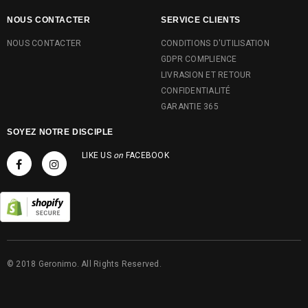
NOUS CONTACTER
SERVICE CLIENTS
NOUS CONTACTER
CONDITIONS D'UTILISATION
GDPR COMPLIENCE
LIVRASION ET RETOUR
CONFIDENTIALITÉ
GARANTIE 365
SOYEZ NOTRE DISCIPLE
LIKE US
on
FACEBOOK
© 2018 Geronimo. All Rights Reserved.