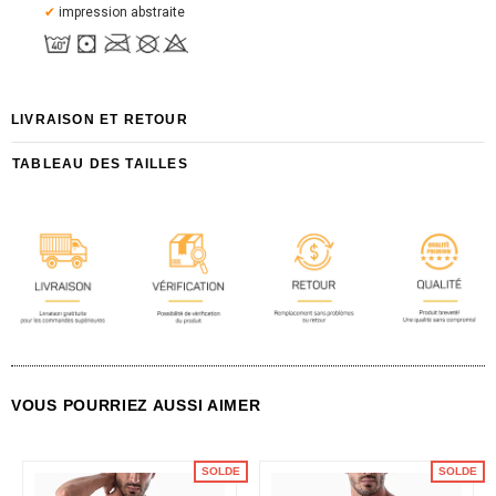
✔
impression abstraite
LIVRAISON ET RETOUR
TABLEAU DES TAILLES
VOUS POURRIEZ AUSSI AIMER
SOLDE
SOLDE