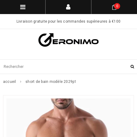
0
Livraison gratuite pour les commandes supérieures à €100
accueil
short de bain modèle 2029p1