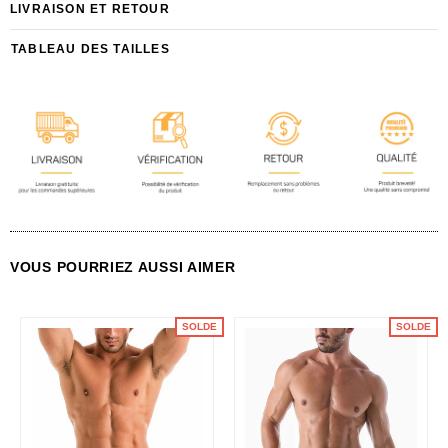
LIVRAISON ET RETOUR
TABLEAU DES TAILLES
VOUS POURRIEZ AUSSI AIMER
SOLDE
SOLDE