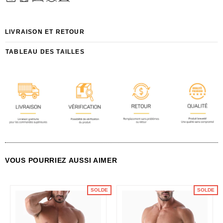
LIVRAISON ET RETOUR
TABLEAU DES TAILLES
VOUS POURRIEZ AUSSI AIMER
SOLDE
SOLDE