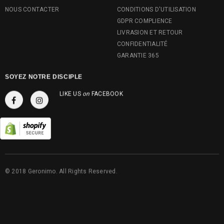
NOUS CONTACTER
CONDITIONS D'UTILISATION
GDPR COMPLIENCE
LIVRASION ET RETOUR
CONFIDENTIALITÉ
GARANTIE 365
SOYEZ NOTRE DISCIPLE
LIKE US
on
FACEBOOK
© 2018 Geronimo. All Rights Reserved.