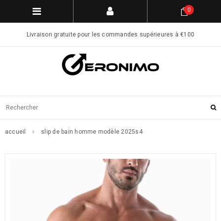
0
Livraison gratuite pour les commandes supérieures à €100
accueil
slip de bain homme modèle 2025s4