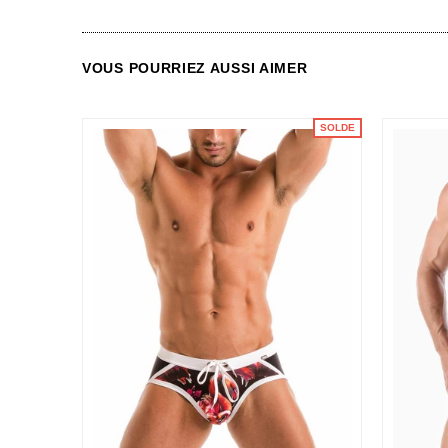
VOUS POURRIEZ AUSSI AIMER
SOLDE