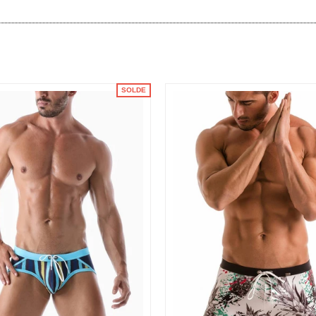
SOLDE