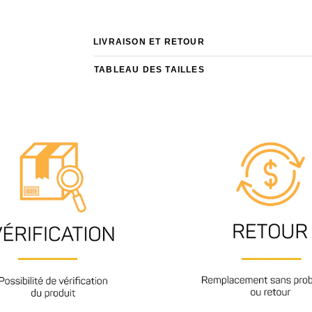
LIVRAISON ET RETOUR
TABLEAU DES TAILLES