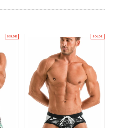
SOLDE
SOLDE