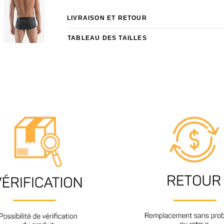
LIVRAISON ET RETOUR
TABLEAU DES TAILLES