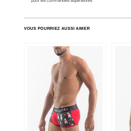
VOUS POURRIEZ AUSSI AIMER