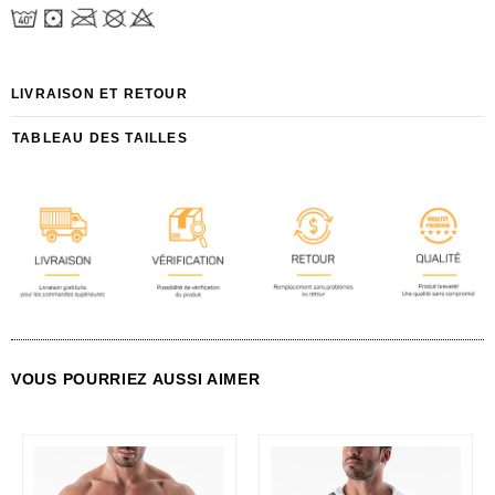
LIVRAISON ET RETOUR
TABLEAU DES TAILLES
VOUS POURRIEZ AUSSI AIMER