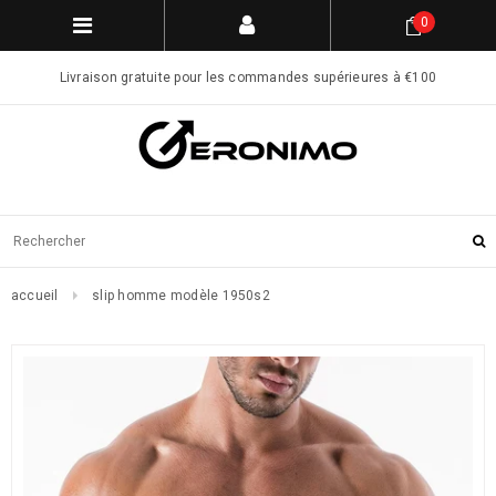
0
Livraison gratuite pour les commandes supérieures à €100
accueil
slip homme modèle 1950s2