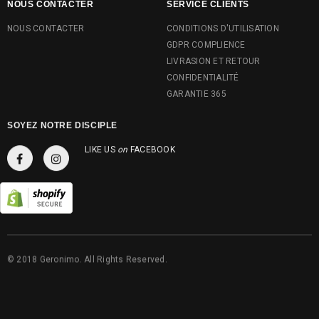
NOUS CONTACTER
SERVICE CLIENTS
NOUS CONTACTER
CONDITIONS D'UTILISATION
GDPR COMPLIENCE
LIVRASION ET RETOUR
CONFIDENTIALITÉ
GARANTIE 365
SOYEZ NOTRE DISCIPLE
LIKE US
on
FACEBOOK
© 2018 Geronimo. All Rights Reserved.