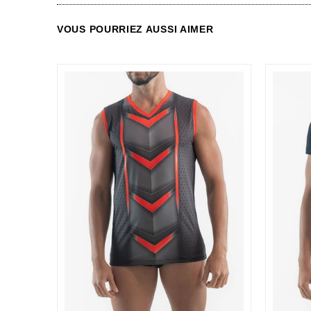
VOUS POURRIEZ AUSSI AIMER