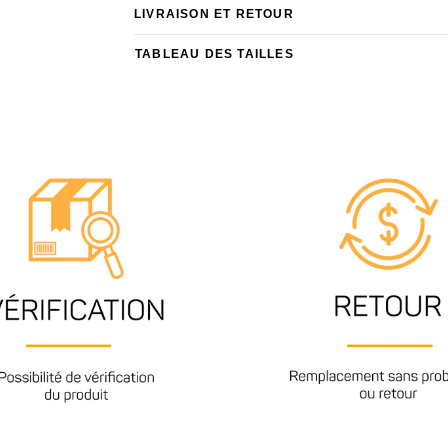
LIVRAISON ET RETOUR
TABLEAU DES TAILLES