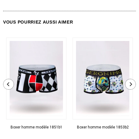
VOUS POURRIEZ AUSSI AIMER
Boxer homme modèle 1851b1
Boxer homme modèle 1853b2