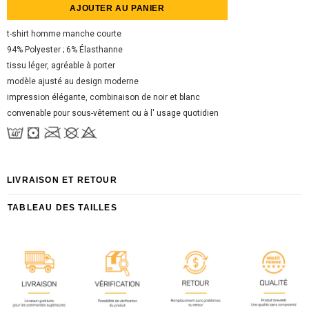
t-shirt homme manche courte
94% Polyester ; 6%
Élasthanne
tissu léger, agréable à porter
modèle ajusté au design moderne
impression élégante, combinaison de noir et blanc
convenable pour sous-vêtement ou à l' usage quotidien
LIVRAISON ET RETOUR
TABLEAU DES TAILLES