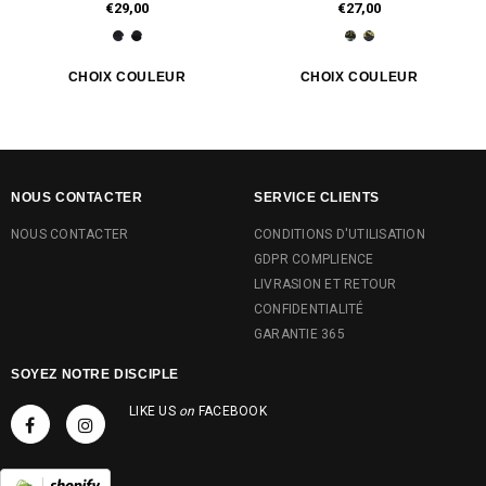
€29,00
€27,00
NOUS CONTACTER
SERVICE CLIENTS
NOUS CONTACTER
CONDITIONS D'UTILISATION
GDPR COMPLIENCE
LIVRASION ET RETOUR
CONFIDENTIALITÉ
GARANTIE 365
SOYEZ NOTRE DISCIPLE
LIKE US
on
FACEBOOK