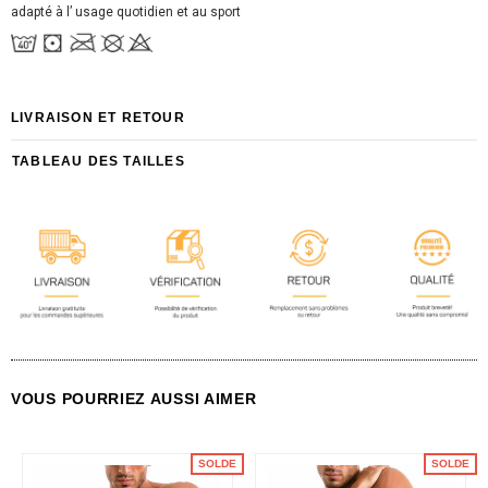
adapté à l’ usage quotidien et au sport
LIVRAISON ET RETOUR
TABLEAU DES TAILLES
VOUS POURRIEZ AUSSI AIMER
SOLDE
SOLDE