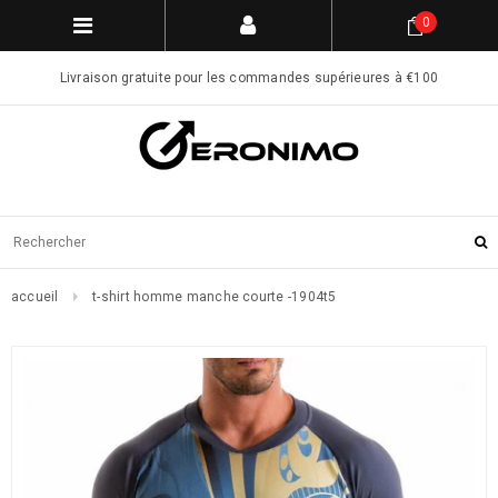
0
Livraison gratuite pour les commandes supérieures à €100
accueil
t-shirt homme manche courte -1904t5