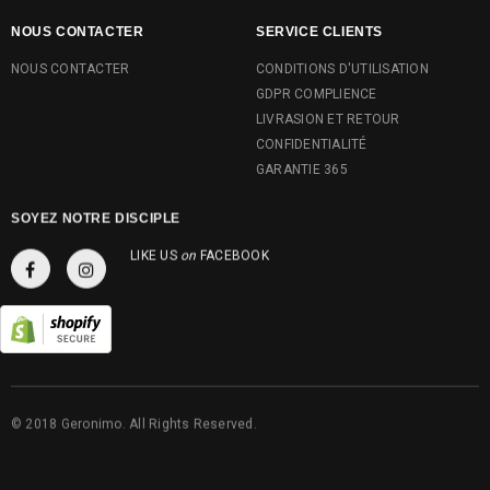
NOUS CONTACTER
SERVICE CLIENTS
NOUS CONTACTER
CONDITIONS D'UTILISATION
GDPR COMPLIENCE
LIVRASION ET RETOUR
CONFIDENTIALITÉ
GARANTIE 365
SOYEZ NOTRE DISCIPLE
LIKE US
on
FACEBOOK
© 2018 Geronimo. All Rights Reserved.