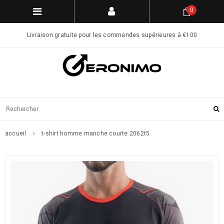
0
Livraison gratuite pour les commandes supérieures à €100
accueil
t-shirt homme manche courte 2062t5