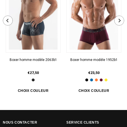
Boxer homme modèle 2063b1
Boxer homme modèle 1952b1
€27,50
€23,50
NOUS CONTACTER
SERVICE CLIENTS