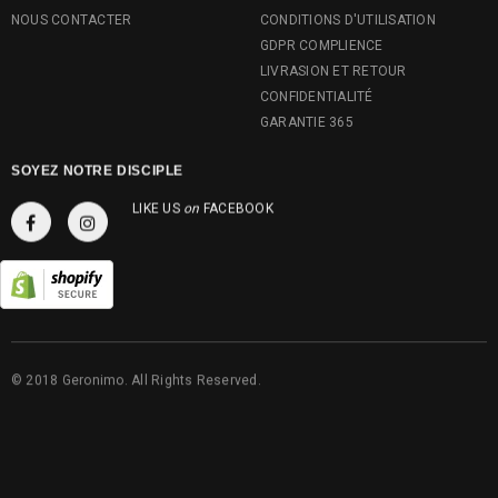
NOUS CONTACTER
CONDITIONS D'UTILISATION
GDPR COMPLIENCE
LIVRASION ET RETOUR
CONFIDENTIALITÉ
GARANTIE 365
SOYEZ NOTRE DISCIPLE
LIKE US
on
FACEBOOK
© 2018 Geronimo. All Rights Reserved.