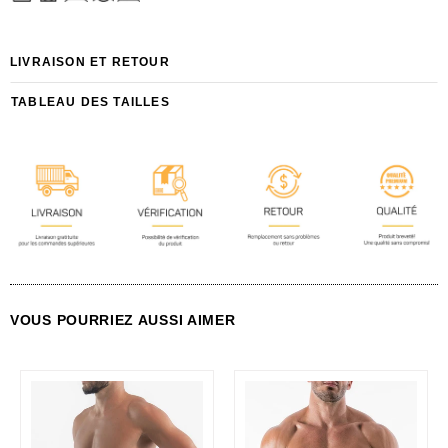
LIVRAISON ET RETOUR
TABLEAU DES TAILLES
VOUS POURRIEZ AUSSI AIMER